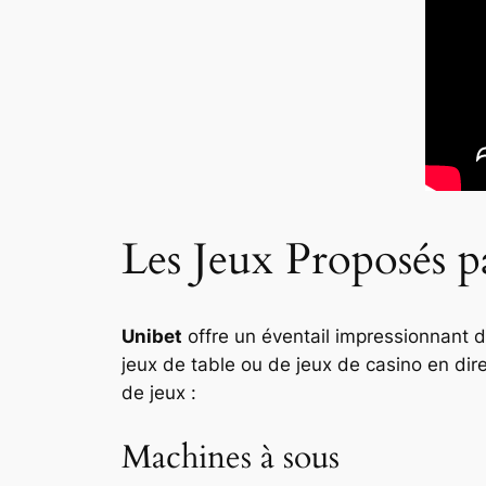
Les Jeux Proposés p
Unibet
offre un éventail impressionnant d
jeux de table ou de jeux de casino en dir
de jeux :
Machines à sous