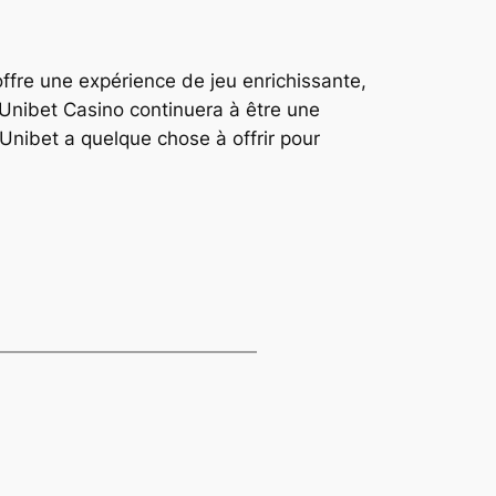
offre une expérience de jeu enrichissante,
Unibet Casino
continuera à être une
Unibet a quelque chose à offrir pour