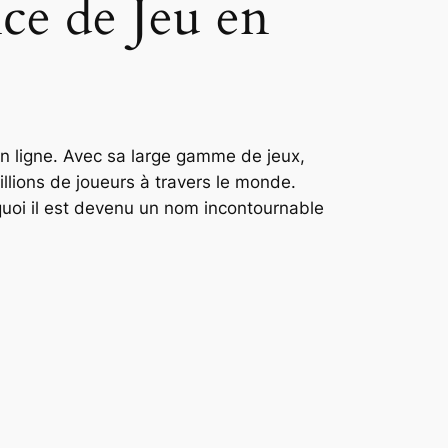
nce de Jeu en
 ligne. Avec sa large gamme de jeux,
millions de joueurs à travers le monde.
uoi il est devenu un nom incontournable