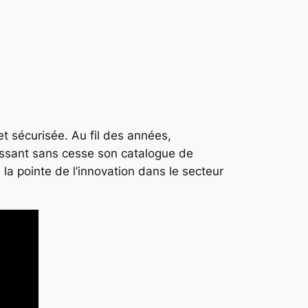
 et sécurisée. Au fil des années,
hissant sans cesse son catalogue de
à la pointe de l’innovation dans le secteur