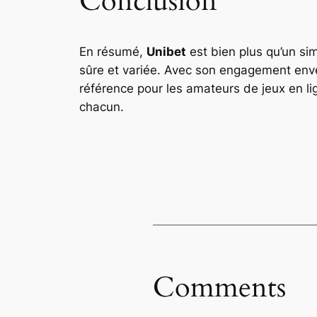
Conclusion
En résumé,
Unibet
est bien plus qu’un sim
sûre et variée. Avec son engagement envers
référence pour les amateurs de jeux en li
chacun.
Comments