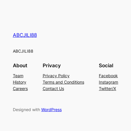
ABCJILI88
ABCJILI88
About
Privacy
Social
Team
Privacy Policy
Facebook
History
Terms and Conditions
Instagram
Careers
Contact Us
Twitter/X
Designed with
WordPress