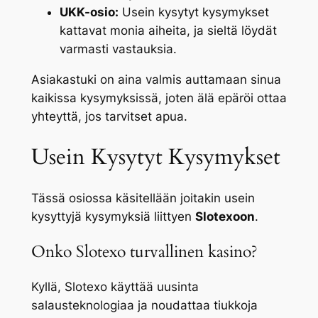
UKK-osio:
Usein kysytyt kysymykset
kattavat monia aiheita, ja sieltä löydät
varmasti vastauksia.
Asiakastuki on aina valmis auttamaan sinua
kaikissa kysymyksissä, joten älä epäröi ottaa
yhteyttä, jos tarvitset apua.
Usein Kysytyt Kysymykset
Tässä osiossa käsitellään joitakin usein
kysyttyjä kysymyksiä liittyen
Slotexoon
.
Onko Slotexo turvallinen kasino?
Kyllä, Slotexo käyttää uusinta
salausteknologiaa ja noudattaa tiukkoja