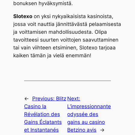
bonuksen hyväksymistä.
Slotexo
on yksi nykyaikaisista kasinoista,
jossa voit nauttia jännittävästä pelaamisesta
ja voittamisen mahdollisuudesta. Olipa
tavoitteesi suurten voittojen saavuttaminen
tai vain viihteen etsiminen, Slotexo tarjoaa
kaiken tämän ja vielä enemmän!
←
Previous:
Blitz
Next:
Casino la
L’impressionnante
Révélation des
odyssée des
Gains Éclatants
gains au casino
et Instantanés
Betzino avis
→