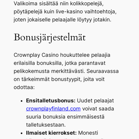
Valikoima sisältää niin kolikkopelejä,
pöytäpelejä kuin live-kasino vaihtoehtoja,
joten jokaiselle pelaajalle löytyy jotakin.
Bonusjärjestelmät
Crownplay Casino houkuttelee pelaajia
erilaisilla bonuksilla, jotka parantavat
pelikokemusta merkittävästi. Seuraavassa
on tärkeimmät bonustyypit, joita voit
odottaa:
Ensitalletusbonus:
Uudet pelaajat
crownplayfinland.com
voivat saada
suuria bonuksia ensimmäisestä
talletuksestaan.
Ilmaiset kierrokset:
Monesti