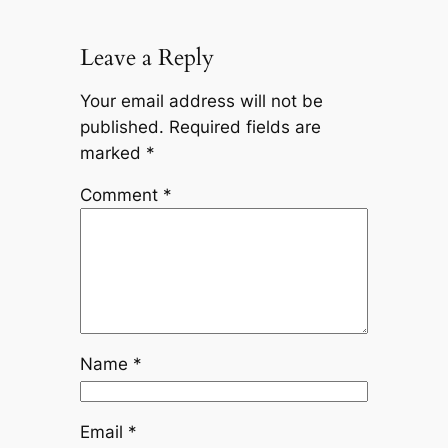
Leave a Reply
Your email address will not be
published.
Required fields are
marked
*
Comment
*
Name
*
Email
*