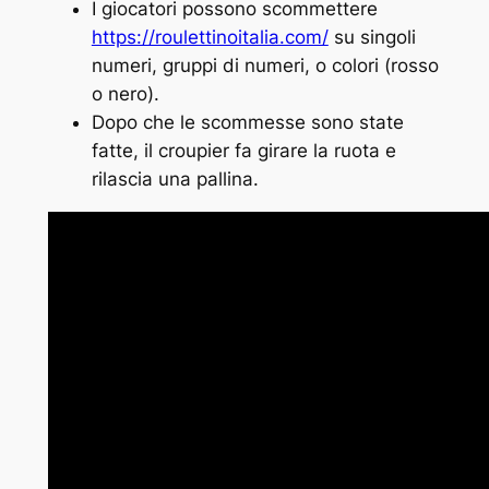
I giocatori possono scommettere
https://roulettinoitalia.com/
su singoli
numeri, gruppi di numeri, o colori (rosso
o nero).
Dopo che le scommesse sono state
fatte, il croupier fa girare la ruota e
rilascia una pallina.