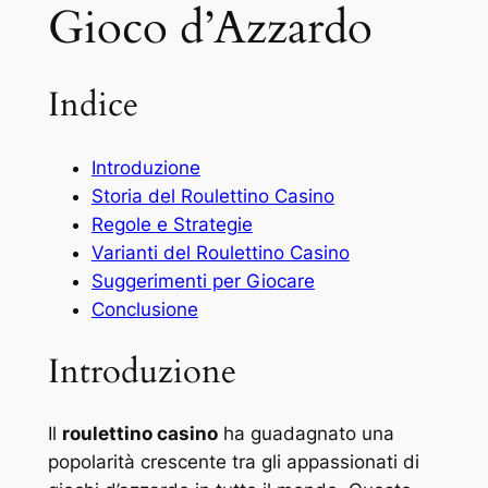
Gioco d’Azzardo
Indice
Introduzione
Storia del Roulettino Casino
Regole e Strategie
Varianti del Roulettino Casino
Suggerimenti per Giocare
Conclusione
Introduzione
Il
roulettino casino
ha guadagnato una
popolarità crescente tra gli appassionati di