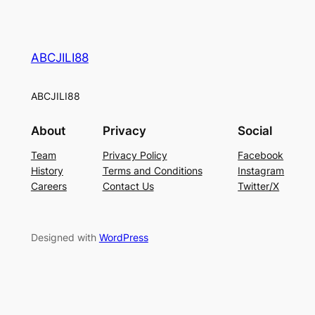
ABCJILI88
ABCJILI88
About
Privacy
Social
Team
Privacy Policy
Facebook
History
Terms and Conditions
Instagram
Careers
Contact Us
Twitter/X
Designed with
WordPress