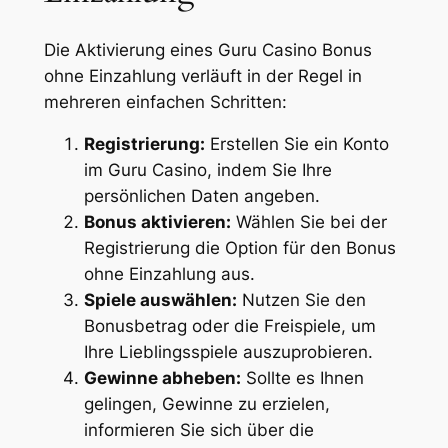
Die Aktivierung eines
Guru Casino Bonus
ohne Einzahlung
verläuft in der Regel in
mehreren einfachen Schritten:
Registrierung:
Erstellen Sie ein Konto
im Guru Casino, indem Sie Ihre
persönlichen Daten angeben.
Bonus aktivieren:
Wählen Sie bei der
Registrierung die Option für den Bonus
ohne Einzahlung aus.
Spiele auswählen:
Nutzen Sie den
Bonusbetrag oder die Freispiele, um
Ihre Lieblingsspiele auszuprobieren.
Gewinne abheben:
Sollte es Ihnen
gelingen, Gewinne zu erzielen,
informieren Sie sich über die