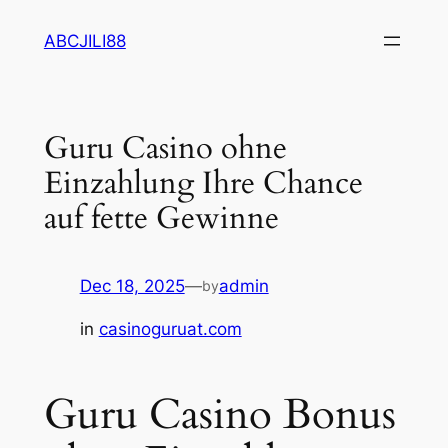
Skip
ABCJILI88
to
content
Guru Casino ohne
Einzahlung Ihre Chance
auf fette Gewinne
Dec 18, 2025
—
admin
by
in
casinoguruat.com
Guru Casino Bonus