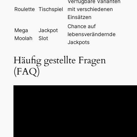
Verfügbare Varianten
Roulette
Tischspiel
mit verschiedenen
Einsätzen
Chance auf
Mega
Jackpot
lebensverändernde
Moolah
Slot
Jackpots
Häufig gestellte Fragen
(FAQ)