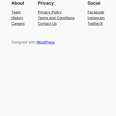
About
Privacy
Social
Team
Privacy Policy
Facebook
History
Terms and Conditions
Instagram
Careers
Contact Us
Twitter/X
Designed with
WordPress