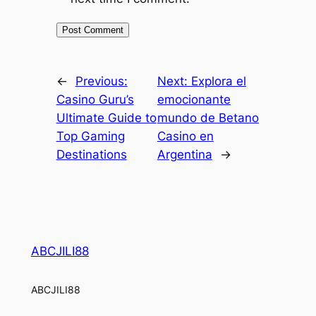
←
Previous:
Next:
Explora el
Casino Guru’s
emocionante
Ultimate Guide to
mundo de Betano
Top Gaming
Casino en
Destinations
Argentina
→
ABCJILI88
ABCJILI88