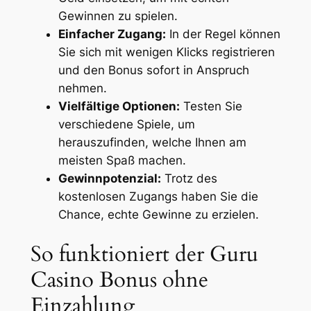
Gewinnen zu spielen.
Einfacher Zugang:
In der Regel können
Sie sich mit wenigen Klicks registrieren
und den Bonus sofort in Anspruch
nehmen.
Vielfältige Optionen:
Testen Sie
verschiedene Spiele, um
herauszufinden, welche Ihnen am
meisten Spaß machen.
Gewinnpotenzial:
Trotz des
kostenlosen Zugangs haben Sie die
Chance, echte Gewinne zu erzielen.
So funktioniert der Guru
Casino Bonus ohne
Einzahlung