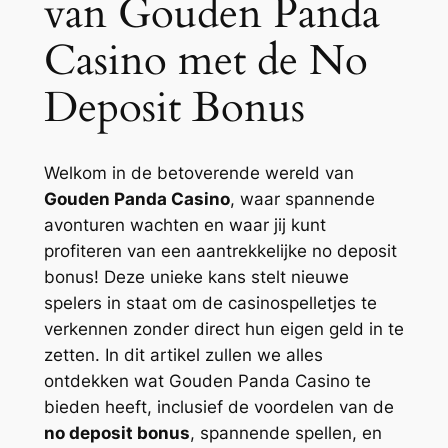
van Gouden Panda
Casino met de No
Deposit Bonus
Welkom in de betoverende wereld van
Gouden Panda Casino
, waar spannende
avonturen wachten en waar jij kunt
profiteren van een aantrekkelijke
no deposit
bonus
! Deze unieke kans stelt nieuwe
spelers in staat om de casinospelletjes te
verkennen zonder direct hun eigen geld in te
zetten. In dit artikel zullen we alles
ontdekken wat Gouden Panda Casino te
bieden heeft, inclusief de voordelen van de
no deposit bonus
, spannende spellen, en