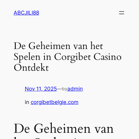
Skip
ABCJILI88
to
content
De Geheimen van het
Spelen in Corgibet Casino
Ontdekt
Nov 11, 2025
—
admin
by
in
corgibetbelgie.com
De Geheimen van