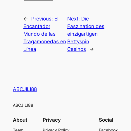
←
Previous:
El
Next:
Die
Encantador
Faszination des
Mundo de las
einzigartigen
Tragamonedas en
Bettyspin
Línea
Casinos
→
ABCJILI88
ABCJILI88
About
Privacy
Social
Team
Privacy Policy
Facebook