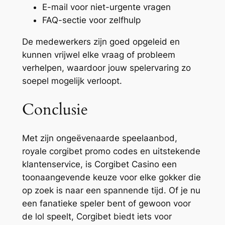
E-mail voor niet-urgente vragen
FAQ-sectie voor zelfhulp
De medewerkers zijn goed opgeleid en
kunnen vrijwel elke vraag of probleem
verhelpen, waardoor jouw spelervaring zo
soepel mogelijk verloopt.
Conclusie
Met zijn ongeëvenaarde speelaanbod,
royale
corgibet promo codes
en uitstekende
klantenservice, is Corgibet Casino een
toonaangevende keuze voor elke gokker die
op zoek is naar een spannende tijd. Of je nu
een fanatieke speler bent of gewoon voor
de lol speelt, Corgibet biedt iets voor