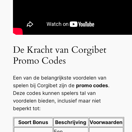
De Kracht van Corgibet
Promo Codes
Een van de belangrijkste voordelen van
spelen bij Corgibet zijn de
promo codes
.
Deze codes kunnen spelers tal van
voordelen bieden, inclusief maar niet
beperkt tot:
Soort Bonus
Beschrijving
Voorwaarden
Een