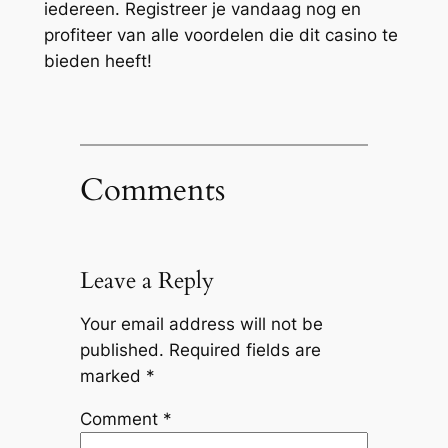
iedereen. Registreer je vandaag nog en
profiteer van alle voordelen die dit casino te
bieden heeft!
Comments
Leave a Reply
Your email address will not be
published.
Required fields are
marked
*
Comment
*