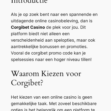
Introductie
Als je op zoek bent naar een spannende en
uitdagende online casinobeleving, dan is
Corgibet Casino
de plek voor jou. Dit
platform biedt niet alleen een
verscheidenheid aan spelopties, maar ook
aantrekkelijke bonussen en promoties.
Vooral de
corgibet promo code
kan je
spelsessies naar een hoger niveau tillen!
Waarom Kiezen voor
Corgibet?
Het kiezen van een online casino is geen
gemakkelijke taak. Met zoveel beschikbare
opties is het belangrijk om een platform te