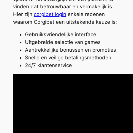
vinden dat betrouwbaar en vermakelijk is.
Hier zijn
corgibet login
enkele redenen
waarom Corgibet een uitstekende keuze is:
Gebruiksvriendelijke interface
Uitgebreide selectie van games
Aantrekkelijke bonussen en promoties
Snelle en veilige betalingsmethoden
24/7 klantenservice