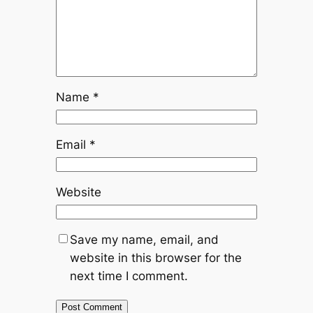
Name
*
Email
*
Website
Save my name, email, and
website in this browser for the
next time I comment.